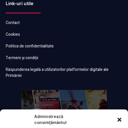
Link-uri utile
Contact
Cookies
Politica de confidentialitate
Termeni și condiții
Răspunderea legală a utilizatorilor platformelor digitale ale
Primăriei
Administrează
consimțământul