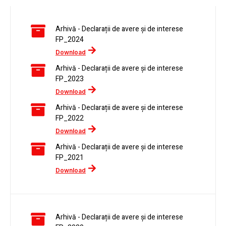
Arhivă - Declarații de avere și de interese
FP_2024
Download
Arhivă - Declarații de avere și de interese
FP_2023
Download
Arhivă - Declarații de avere și de interese
FP_2022
Download
Arhivă - Declarații de avere și de interese
FP_2021
Download
Arhivă - Declarații de avere și de interese