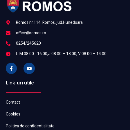
Romos nr.114, Romos, jud.Hunedoara
office@romos.ro
0254/245620
L-M 08:00 - 16:00,J 08:00 – 18:00, V 08:00 – 14:00
Link-uri utile
Contact
Cookies
Politica de confidentialitate