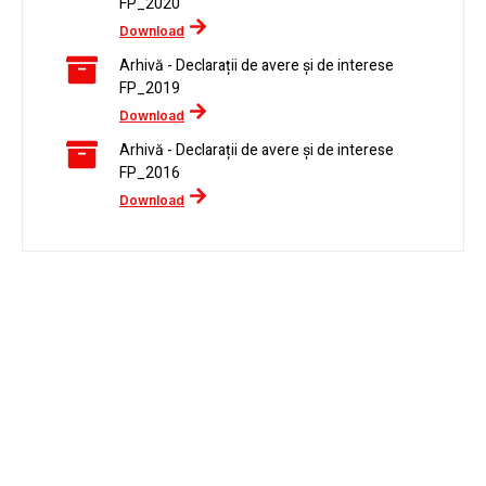
FP_2020
Download
Arhivă - Declarații de avere și de interese
FP_2019
Download
Arhivă - Declarații de avere și de interese
FP_2016
Download