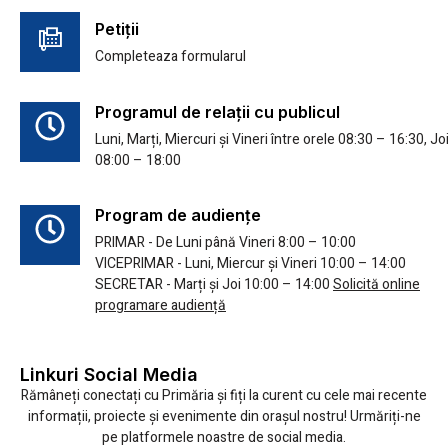
Petiții
Completeaza formularul
Programul de relații cu publicul
Luni, Marți, Miercuri și Vineri între orele 08:30 – 16:30, Jo
08:00 – 18:00
Program de audiențe
PRIMAR - De Luni până Vineri 8:00 – 10:00
VICEPRIMAR - Luni, Miercur și Vineri 10:00 – 14:00
SECRETAR - Marți și Joi 10:00 – 14:00
Solicită online
programare audiență
Linkuri Social Media
Rămâneți conectați cu Primăria și fiți la curent cu cele mai recente
informații, proiecte și evenimente din orașul nostru! Urmăriți-ne
pe platformele noastre de social media.