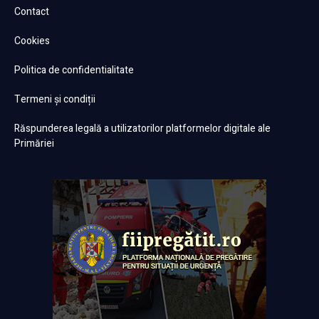
Contact
Cookies
Politica de confidentialitate
Termeni și condiții
Răspunderea legală a utilizatorilor platformelor digitale ale
Primăriei