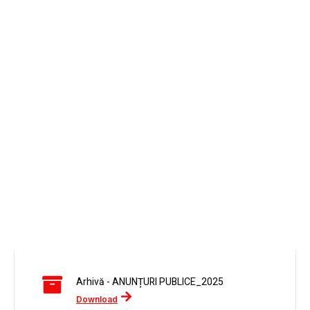
Arhivă - ANUNȚURI PUBLICE_2025
Download