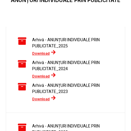
ANUNȚURI INDIVIDUALE PRIN PUBLICITATE
Arhivă - ANUNȚURI INDIVIDUALE PRIN
PUBLICITATE_2025
Download
Arhivă - ANUNȚURI INDIVIDUALE PRIN
PUBLICITATE_2024
Download
Arhivă - ANUNȚURI INDIVIDUALE PRIN
PUBLICITATE_2023
Download
Arhivă - ANUNȚURI INDIVIDUALE PRIN