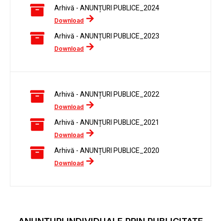
Arhivă - ANUNȚURI PUBLICE_2024
Download
Arhivă - ANUNȚURI PUBLICE_2023
Download
Arhivă - ANUNȚURI PUBLICE_2022
Download
Arhivă - ANUNȚURI PUBLICE_2021
Download
Arhivă - ANUNȚURI PUBLICE_2020
Download