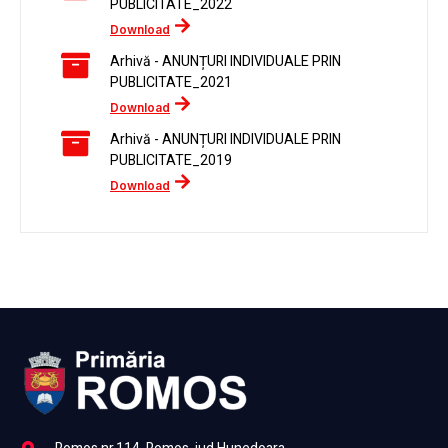
PUBLICITATE_2022
Download
Arhivă - ANUNȚURI INDIVIDUALE PRIN
PUBLICITATE_2021
Download
Arhivă - ANUNȚURI INDIVIDUALE PRIN
PUBLICITATE_2019
Download