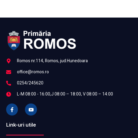
Romos nr.114, Romos, jud.Hunedoara
office@romos.ro
0254/245620
L-M 08:00 - 16:00,J 08:00 – 18:00, V 08:00 – 14:00
Link-uri utile