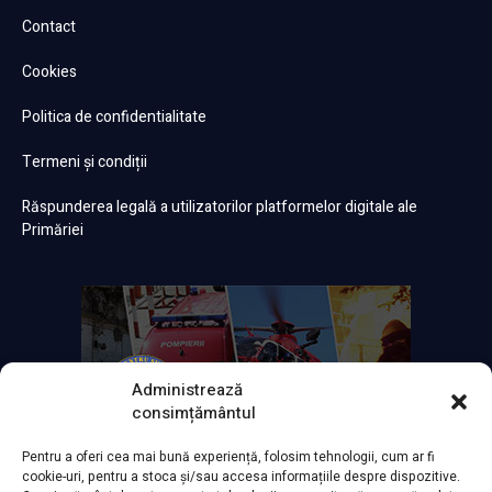
Contact
Cookies
Politica de confidentialitate
Termeni și condiții
Răspunderea legală a utilizatorilor platformelor digitale ale
Primăriei
Administrează
consimțământul
Pentru a oferi cea mai bună experiență, folosim tehnologii, cum ar fi
cookie-uri, pentru a stoca și/sau accesa informațiile despre dispozitive.