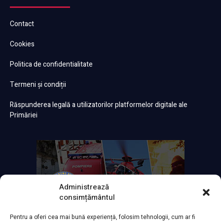
Contact
Cookies
Politica de confidentialitate
Termeni și condiții
Răspunderea legală a utilizatorilor platformelor digitale ale
Primăriei
Administrează
consimțământul
Pentru a oferi cea mai bună experiență, folosim tehnologii, cum ar fi