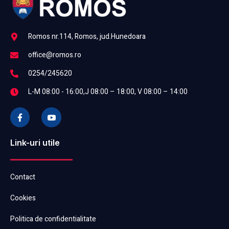
Romos nr.114, Romos, jud.Hunedoara
office@romos.ro
0254/245620
L-M 08:00 - 16:00,J 08:00 – 18:00, V 08:00 – 14:00
Link-uri utile
Contact
Cookies
Politica de confidentialitate