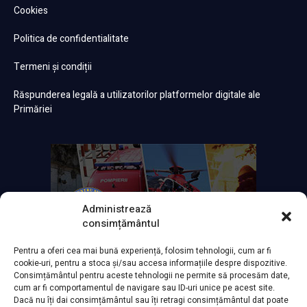
Cookies
Politica de confidentialitate
Termeni și condiții
Răspunderea legală a utilizatorilor platformelor digitale ale
Primăriei
Administrează
consimțământul
Pentru a oferi cea mai bună experiență, folosim tehnologii, cum ar fi
cookie-uri, pentru a stoca și/sau accesa informațiile despre dispozitive.
Consimțământul pentru aceste tehnologii ne permite să procesăm date,
cum ar fi comportamentul de navigare sau ID-uri unice pe acest site.
Dacă nu îți dai consimțământul sau îți retragi consimțământul dat poate