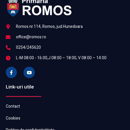
Romos nr.114, Romos, jud.Hunedoara
office@romos.ro
0254/245620
L-M 08:00 - 16:00,J 08:00 – 18:00, V 08:00 – 14:00
Link-uri utile
Contact
Cookies