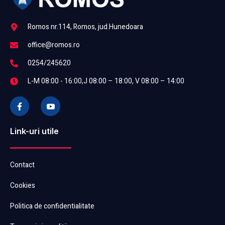
Romos nr.114, Romos, jud.Hunedoara
office@romos.ro
0254/245620
L-M 08:00 - 16:00,J 08:00 – 18:00, V 08:00 – 14:00
Link-uri utile
Contact
Cookies
Politica de confidentialitate