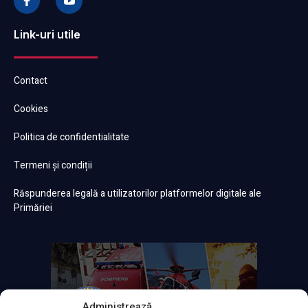
Link-uri utile
Contact
Cookies
Politica de confidentialitate
Termeni și condiții
Răspunderea legală a utilizatorilor platformelor digitale ale
Primăriei
Administrează